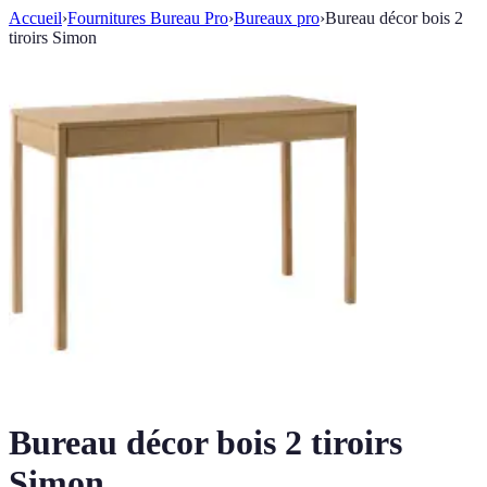
Accueil
›
Fournitures Bureau Pro
›
Bureaux pro
›
Bureau décor bois 2
tiroirs Simon
Bureau décor bois 2 tiroirs
Simon