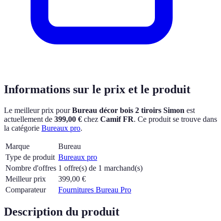
Informations sur le prix et le produit
Le meilleur prix pour
Bureau décor bois 2 tiroirs Simon
est
actuellement
de
399,00 €
chez
Camif FR
.
Ce produit se trouve dans
la catégorie
Bureaux pro
.
Marque
Bureau
Type de produit
Bureaux pro
Nombre d'offres
1 offre(s) de 1 marchand(s)
Meilleur prix
399,00
€
Comparateur
Fournitures Bureau Pro
Description du produit