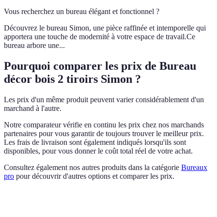
Vous recherchez un bureau élégant et fonctionnel ?
Découvrez le bureau Simon, une pièce raffinée et intemporelle qui
apportera une touche de modernité à votre espace de travail.Ce
bureau arbore une...
Pourquoi comparer les prix de Bureau
décor bois 2 tiroirs Simon ?
Les prix d'un même produit peuvent varier considérablement d'un
marchand à l'autre.
Notre comparateur vérifie en continu les prix chez nos marchands
partenaires pour vous garantir de toujours trouver le meilleur prix.
Les frais de livraison sont également indiqués lorsqu'ils sont
disponibles, pour vous donner le coût total réel de votre achat.
Consultez également nos autres produits dans la catégorie
Bureaux
pro
pour découvrir d'autres options et comparer les prix.