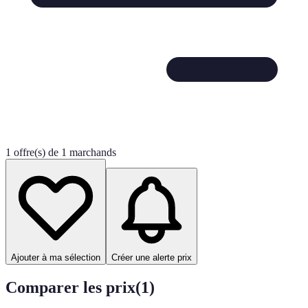
1 offre(s) de 1 marchands
Ajouter à ma sélection
Créer une alerte prix
Comparer les prix
(
1
)