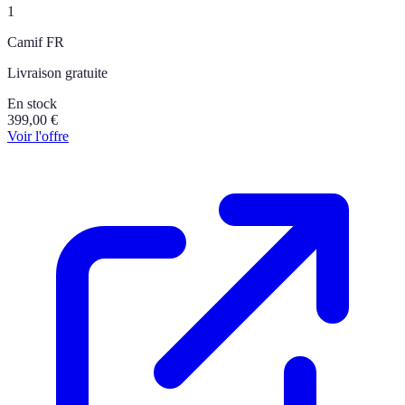
1
Camif FR
Livraison gratuite
En stock
399,00
€
Voir l'offre